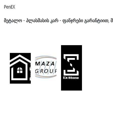
PenEX
მეტალო
-
პლასმასის
კარ
-
ფანჯრები
გარანტიით
,