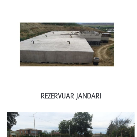
REZERVUAR JANDARI