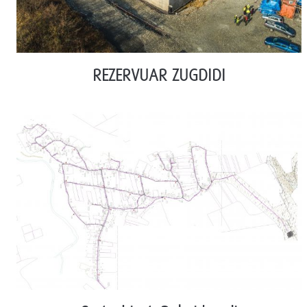
REZERVUAR ZUGDIDI