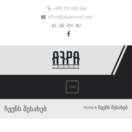
+995 574 888 666
office@afpainvest.com
AZ
|
GE
|
EN
|
RU
ჩვენს შესახებ
ჩვენს შესახებ
Home