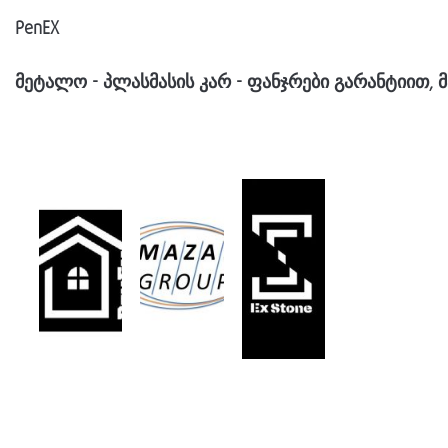
PenEX
მეტალო
-
პლასმასის
კარ
-
ფანჯრები
გარანტიით
,