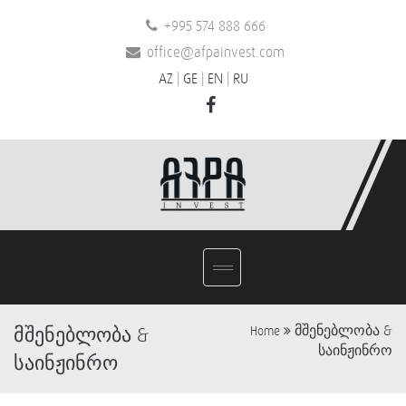
+995 574 888 666
office@afpainvest.com
AZ
|
GE
|
EN
|
RU
მშენებლობა &
მშენებლობა &
Home
საინჟინრო
საინჟინრო