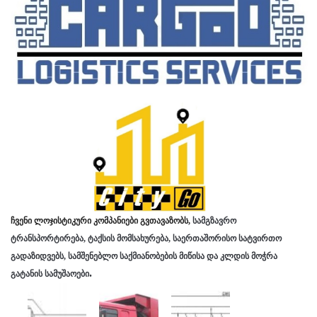
ჩვენი ლოჯისტიკური კომპანიები გვთავაზობს,
სამგზავრო
ტრანსპორტირება, ტაქსის მომსახურება, საერთაშორისო სატვირთო
გადაზიდვებს, სამშენებლო საქმიანობების მიწისა და კლდის მოჭრა
.
გატანის სამუშაოები