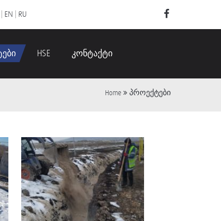
|
EN
|
RU
ტები
HSE
კონტაქტი
პროექტები
Home